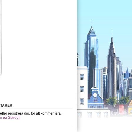
TARER
eller registrera dig, för att kommentera.
m på Stardoll