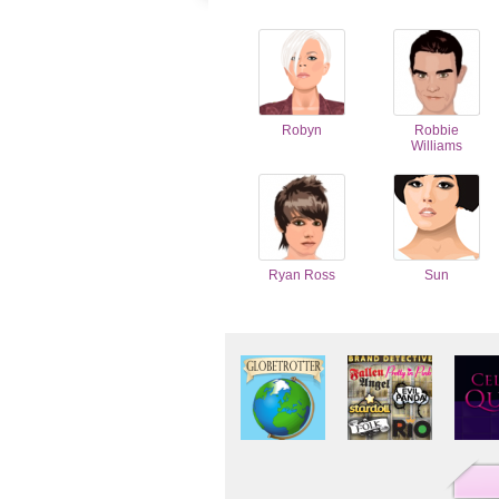
Robyn
Robbie
Williams
Ryan Ross
Sun