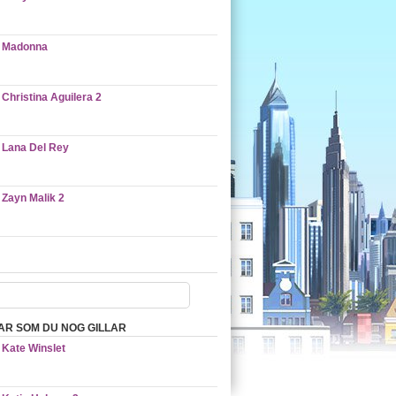
Madonna
Christina Aguilera 2
Lana Del Rey
Zayn Malik 2
AR SOM DU NOG GILLAR
Kate Winslet