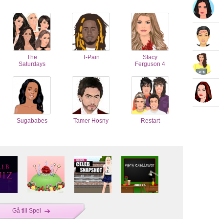
The
T-Pain
Stacy
Saturdays
Ferguson 4
Sugababes
Tamer Hosny
Restart
Gå till Spel