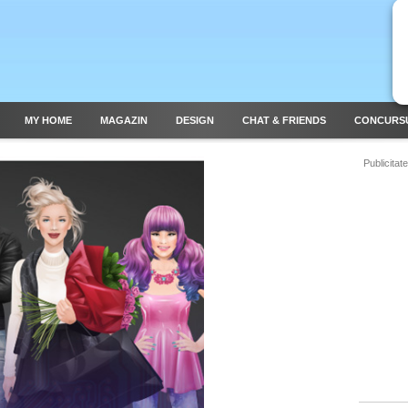
MY HOME
MAGAZIN
DESIGN
CHAT & FRIENDS
CONCURS
Publicitate