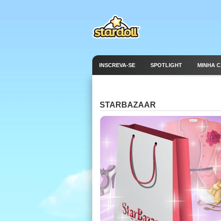
INSCREVA-SE
SPOTLIGHT
MINHA 
STARBAZAAR