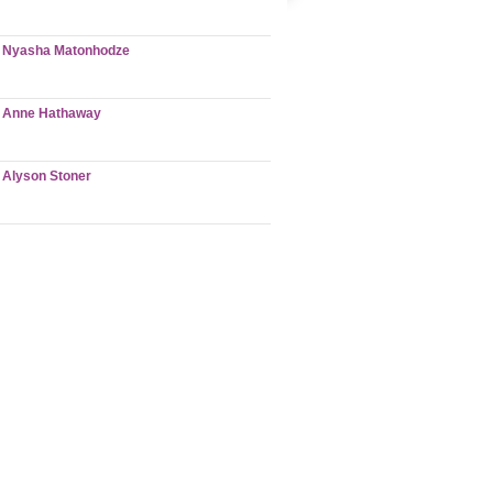
Nyasha Matonhodze
Anne Hathaway
Alyson Stoner