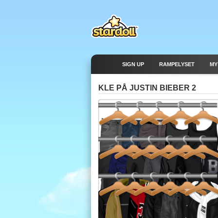
SIGN UP
RAMPELYSET
MY
KLE PÅ JUSTIN BIEBER 2