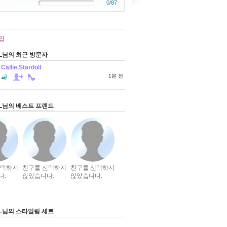
0/87
입
LL님의 최근 방문자
Callie.Stardoll
1분 전
LL님의 베스트 프렌드
선택하지
친구를 선택하지
친구를 선택하지
다.
않았습니다.
않았습니다.
LL님의 스타일링 세트