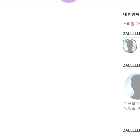
내 방명록
스타돌 가
ZALLLL
ZALLLL
친구를 
않았습니
ZALLLL