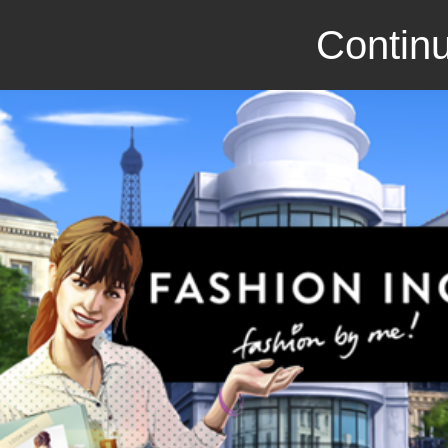
Continu