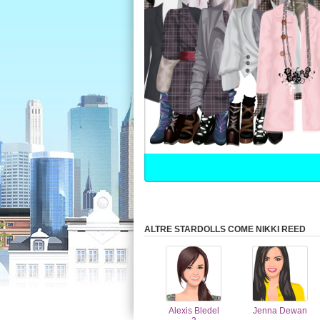
ALTRE STARDOLLS COME NIKKI REED
Alexis Bledel
Jenna Dewan