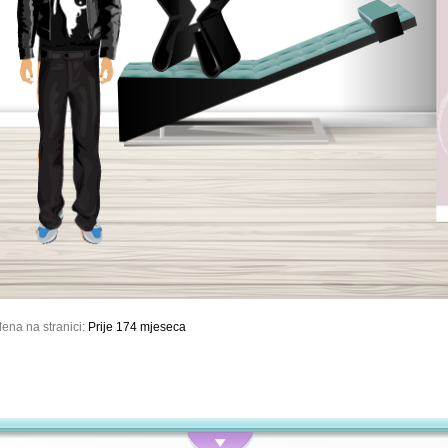
ena na stranici:
Prije 174 mjeseca