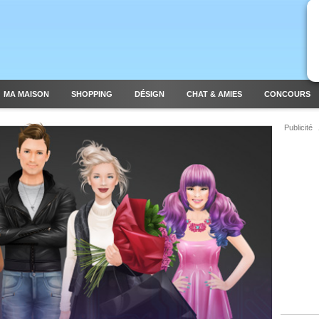
MA MAISON
SHOPPING
DÉSIGN
CHAT & AMIES
CONCOURS
Publicité