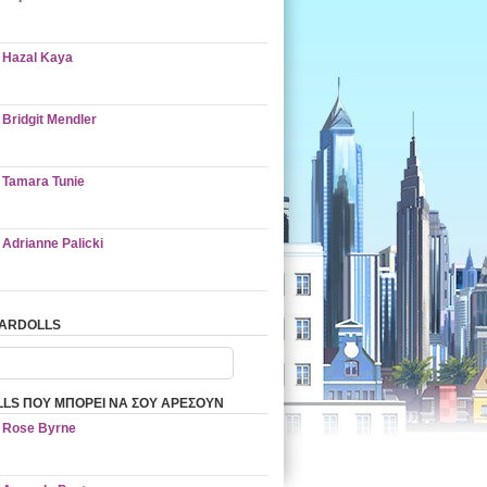
Hazal Kaya
Bridgit Mendler
Tamara Tunie
Adrianne Palicki
TARDOLLS
LS ΠΟΥ ΜΠΟΡΕΙ ΝΑ ΣΟΥ ΑΡΕΣΟΥΝ
Rose Byrne