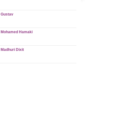
Gustav
Mohamed Hamaki
Madhuri Dixit