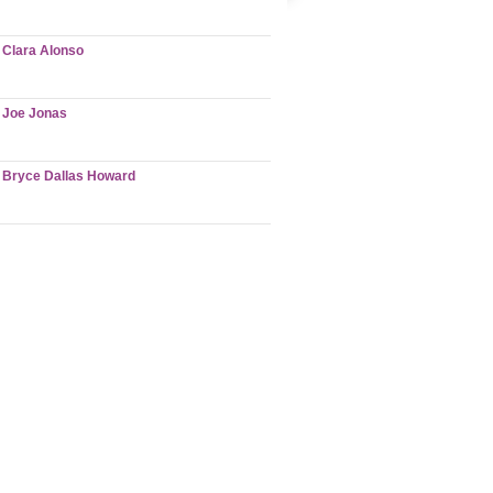
Clara Alonso
Joe Jonas
Bryce Dallas Howard