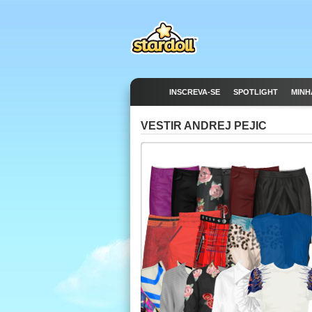
INSCREVA-SE
SPOTLIGHT
MINH
VESTIR ANDREJ PEJIC