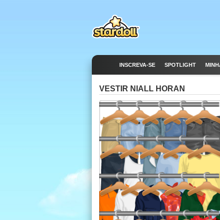
INSCREVA-SE
SPOTLIGHT
MINH
VESTIR NIALL HORAN