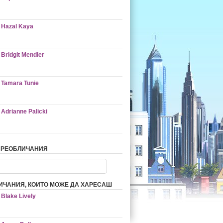
Hazal Kaya
Bridgit Mendler
Tamara Tunie
Adrianne Palicki
ПРЕОБЛИЧАНИЯ
ИЧАНИЯ, КОИТО МОЖЕ ДА ХАРЕСАШ
Blake Lively