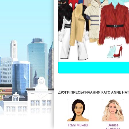
ДРУГИ ПРЕОБЛИЧАНИЯ КАТО ANNE HAT
Rani Mukerji
Denise