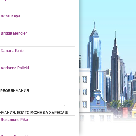
Hazal Kaya
Bridgit Mendler
Tamara Tunie
Adrianne Palicki
ПРЕОБЛИЧАНИЯ
ИЧАНИЯ, КОИТО МОЖЕ ДА ХАРЕСАШ
Rosamund Pike