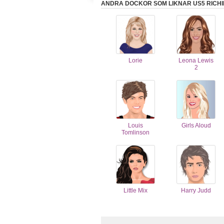
ANDRA DOCKOR SOM LIKNAR US5 RICHI
Lorie
Leona Lewis
2
Louis
Girls Aloud
Tomlinson
Little Mix
Harry Judd