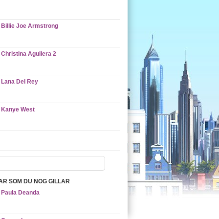
Billie Joe Armstrong
Christina Aguilera 2
Lana Del Rey
Kanye West
AR SOM DU NOG GILLAR
Paula Deanda