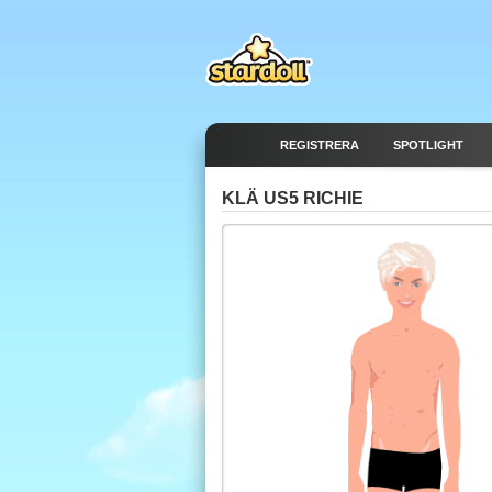
REGISTRERA
SPOTLIGHT
KLÄ US5 RICHIE