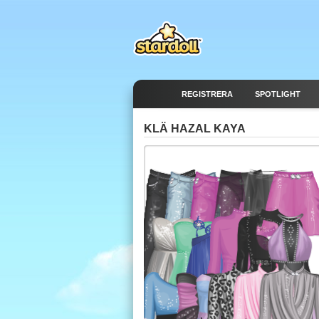
REGISTRERA
SPOTLIGHT
KLÄ HAZAL KAYA