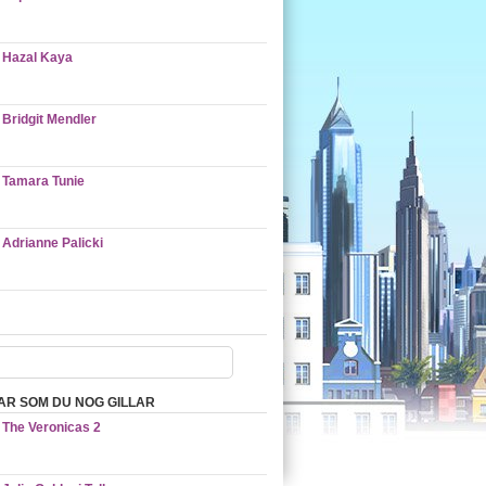
Hazal Kaya
Bridgit Mendler
Tamara Tunie
Adrianne Palicki
AR SOM DU NOG GILLAR
The Veronicas 2