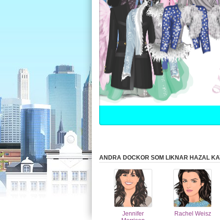
ANDRA DOCKOR SOM LIKNAR HAZAL KA
Jennifer
Rachel Weisz