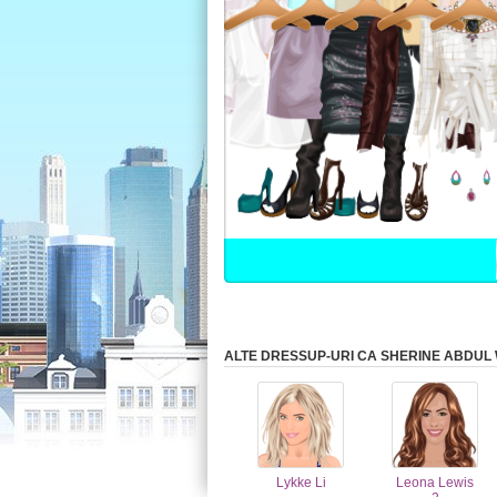
ALTE DRESSUP-URI CA SHERINE ABDU
Lykke Li
Leona Lewis