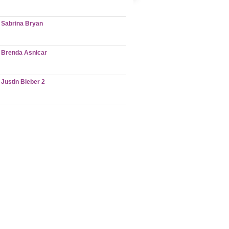
Sabrina Bryan
Brenda Asnicar
Justin Bieber 2