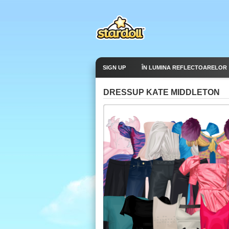
SIGN UP
ÎN LUMINA REFLECTOARELOR
DRESSUP KATE MIDDLETON