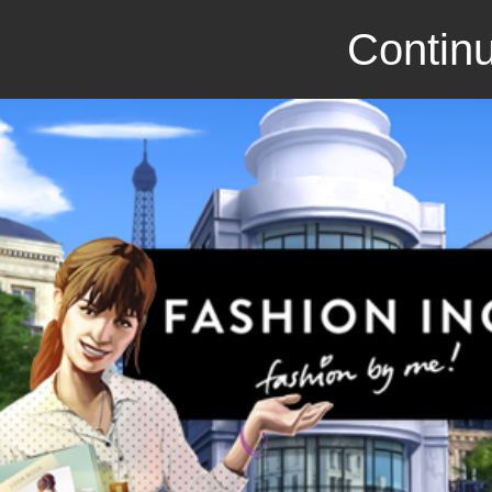
Continu