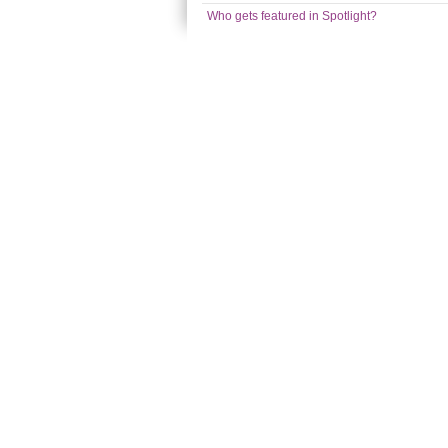
Who gets featured in Spotlight?