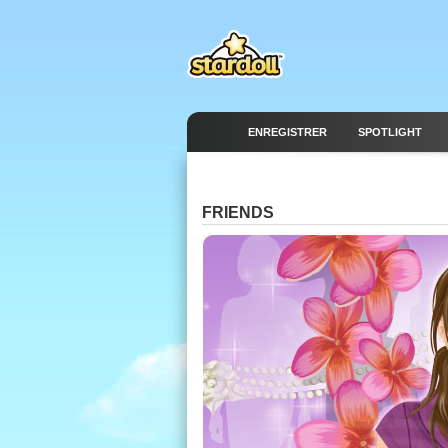
ENREGISTRER
SPOTLIGHT
FRIENDS