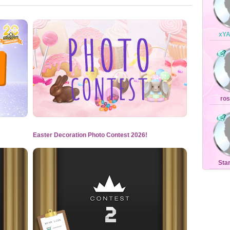
xY
ro
Easter Decoration Photo Contest 2026!
Sta