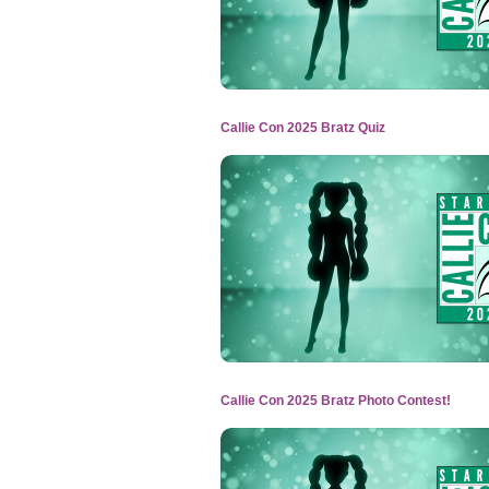
Callie Con 2025 Bratz Quiz
Callie Con 2025 Bratz Photo Contest!