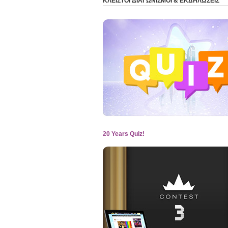
ΚΛΕΙΣΤΟΙ ΔΙΑΓΩΝΙΣΜΟΙ & ΕΚΔΗΛΩΣΕΙΣ
20 Years Quiz!