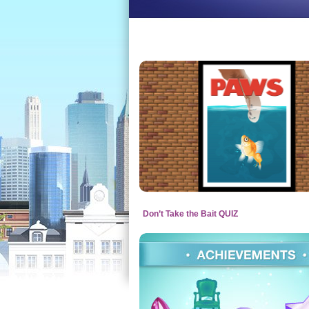
Don’t Take the Bait QUIZ