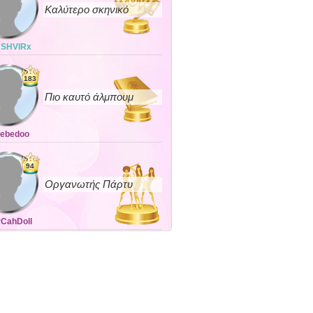
Καλύτερο σκηνικό
ASHVIRx
183
Πιο καυτό άλμπουμ
sebedoo
94
Οργανωτής Πάρτυ
rCahDoll