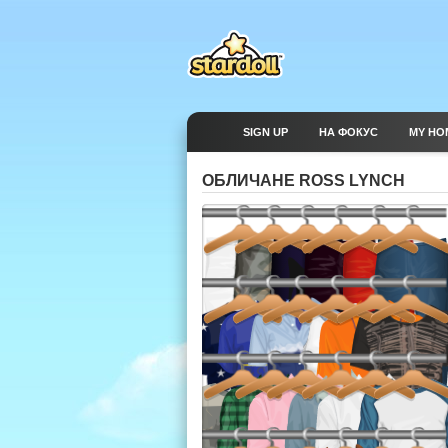
SIGN UP
НА ФОКУС
MY HO
ОБЛИЧАНЕ ROSS LYNCH