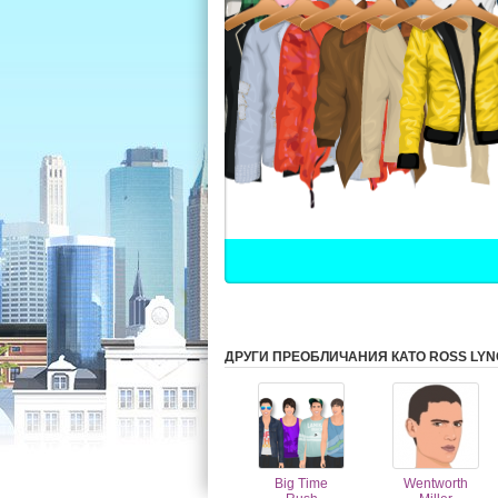
ДРУГИ ПРЕОБЛИЧАНИЯ КАТО ROSS LY
Big Time
Wentworth