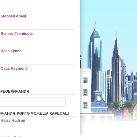
Stephen Amell
Giannis Tsimitselis
Ross Lynch
Cauã Reymond
ПРЕОБЛИЧАНИЯ
ИЧАНИЯ, КОИТО МОЖЕ ДА ХАРЕСАШ
Haley Hudson