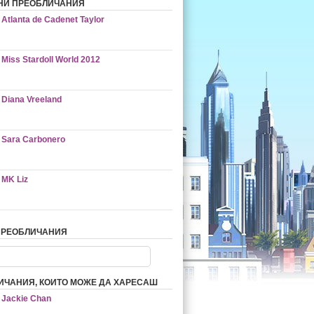
НИ ПРЕОБЛИЧАНИЯ
Atlanta de Cadenet Taylor
Miss Stardoll World 2012
Diana Vreeland
Sara Carbonero
MK Liz
ПРЕОБЛИЧАНИЯ
ИЧАНИЯ, КОИТО МОЖЕ ДА ХАРЕСАШ
Jackie Chan