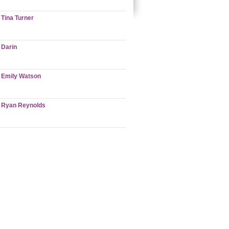
Tina Turner
Darin
Emily Watson
Ryan Reynolds