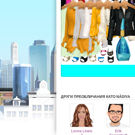
ДРУГИ ПРЕОБЛИЧАНИЯ КАТО NÂDIYA
Leona Lewis
Erik