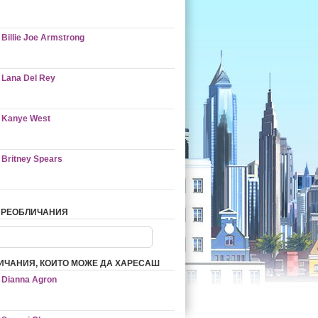
Billie Joe Armstrong
Lana Del Rey
Kanye West
Britney Spears
ПРЕОБЛИЧАНИЯ
ИЧАНИЯ, КОИТО МОЖЕ ДА ХАРЕСАШ
Dianna Agron