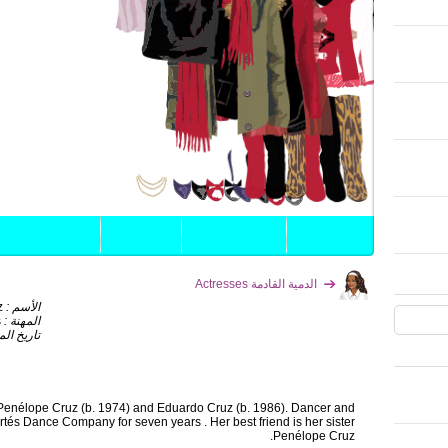
الدمية القادمة Actresses
z
الأسم :
s
المهنة :
تاريخ ال:
 Penélope Cruz (b. 1974) and Eduardo Cruz (b. 1986). Dancer and
rtés Dance Company for seven years . Her best friend is her sister
Penélope Cruz.