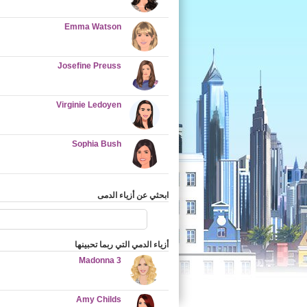
Emma Watson
Josefine Preuss
Virginie Ledoyen
Sophia Bush
ابحثي عن أزياء الدمى
أزياء الدمي التي ربما تحبينها
Madonna 3
Amy Childs