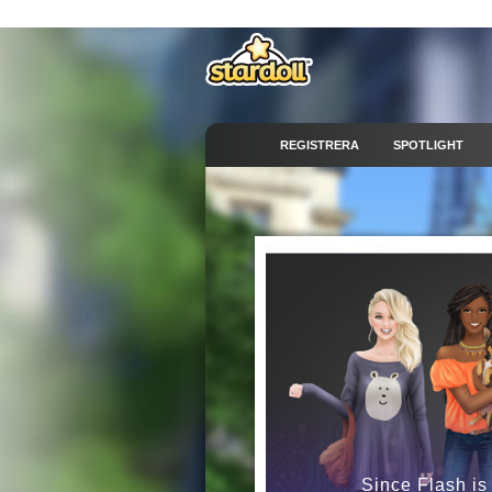
REGISTRERA
SPOTLIGHT
Since Flash is