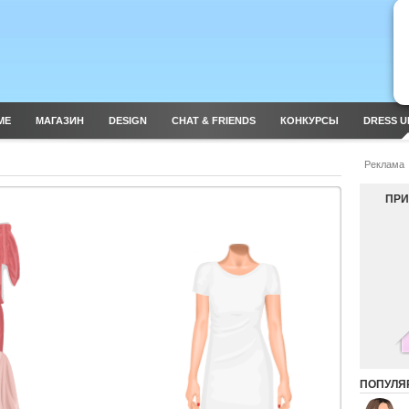
ME
МАГАЗИН
DESIGN
CHAT & FRIENDS
КОНКУРСЫ
DRESS U
Реклама
ПРИ
ПОПУЛЯ