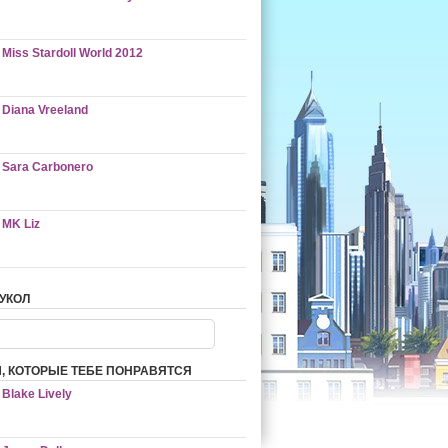
Miss Stardoll World 2012
Diana Vreeland
Sara Carbonero
MK Liz
УКОЛ
, КОТОРЫЕ ТЕБЕ ПОНРАВЯТСЯ
Blake Lively