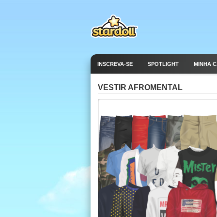
INSCREVA-SE
SPOTLIGHT
MINHA 
VESTIR AFROMENTAL