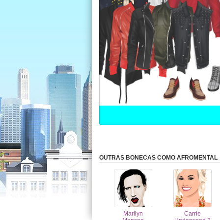
OUTRAS BONECAS COMO AFROMENTAL
Marilyn
Carrie