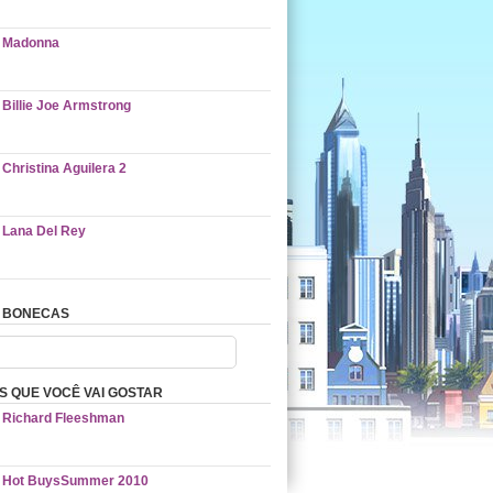
Madonna
Billie Joe Armstrong
Christina Aguilera 2
Lana Del Rey
 BONECAS
 QUE VOCÊ VAI GOSTAR
Richard Fleeshman
Hot BuysSummer 2010