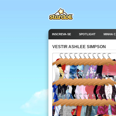
INSCREVA-SE
SPOTLIGHT
MINHA 
VESTIR ASHLEE SIMPSON