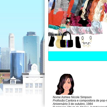
Nome:
Ashlee Nicole Simpson
Profissão:
Cantora e compositora de pop-
Aniversário:
3 de outubro, 1984