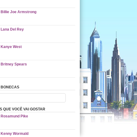
Billie Joe Armstrong
Lana Del Rey
Kanye West
Britney Spears
 BONECAS
 QUE VOCÊ VAI GOSTAR
Rosamund Pike
Kenny Wormald