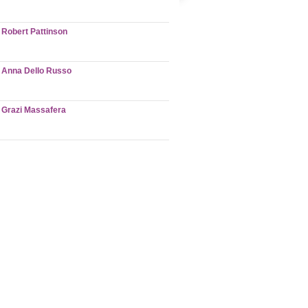
Robert Pattinson
Anna Dello Russo
Grazi Massafera