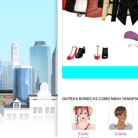
OUTRAS BONECAS COMO NIKKI YANOFS
Emilie
Estelle