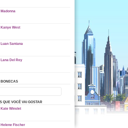
Madonna
Kanye West
Luan Santana
Lana Del Rey
 BONECAS
 QUE VOCÊ VAI GOSTAR
Kate Winslet
Helene Fischer