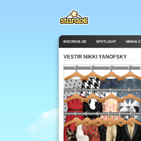
INSCREVA-SE
SPOTLIGHT
MINHA 
VESTIR NIKKI YANOFSKY