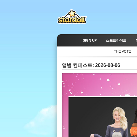
SIGN UP
스포트라이트
THE VOTE
앨범 컨테스트: 2026-08-06