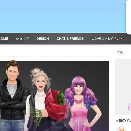
HOME
ショップ
DESIGN
CHAT & FRIENDS
コンテスト&イベント
広告
人気のド