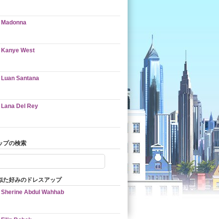
Madonna
Kanye West
Luan Santana
Lana Del Rey
ップの検索
似た好みのドレスアップ
Sherine Abdul Wahhab