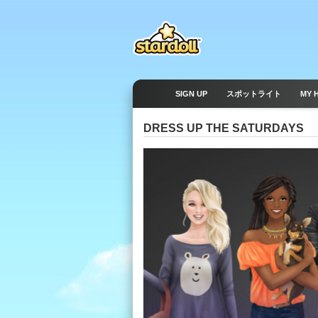
SIGN UP
スポットライト
MY 
DRESS UP THE SATURDAYS