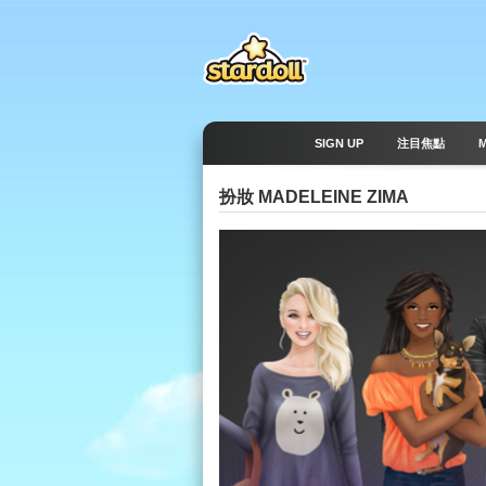
SIGN UP
注目焦點
扮妝 MADELEINE ZIMA