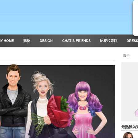
MY HOME
購物
DESIGN
CHAT & FRIENDS
比賽和節目
DRESS
廣告
最熱换裝