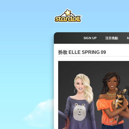
SIGN UP
注目焦點
扮妝 ELLE SPRING 09