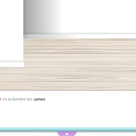
Vu la dernière fois:
jamais