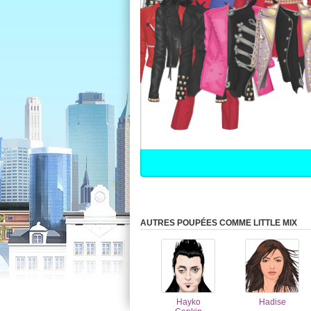
AUTRES POUPÉES COMME LITTLE MIX
Hayko
Hadise