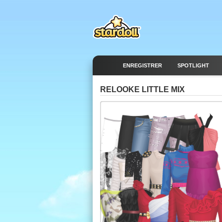
ENREGISTRER
SPOTLIGHT
RELOOKE LITTLE MIX