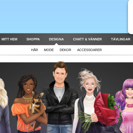
MITT HEM
SHOPPA
DESIGNA
CHATT & VÄNNER
TÄVLINGAR
HÅR
MODE
DEKOR
ACCESSOARER