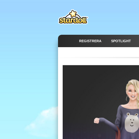
REGISTRERA
SPOTLIGHT