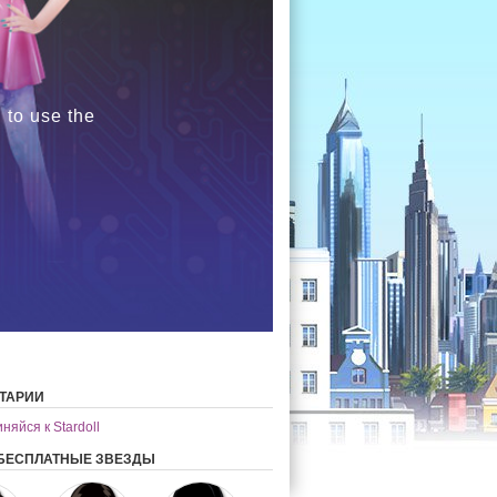
 to use the
ТАРИИ
яйся к Stardoll
БЕСПЛАТНЫЕ ЗВЕЗДЫ