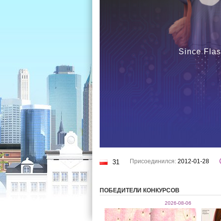
Since Flas
Присоединился:
2012-01-28
31
ПОБЕДИТЕЛИ КОНКУРСОВ
2026-08-06