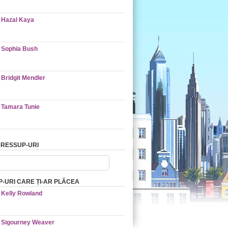
Hazal Kaya
Sophia Bush
Bridgit Mendler
Tamara Tunie
RESSUP-URI
-URI CARE ȚI-AR PLĂCEA
Kelly Rowland
Sigourney Weaver