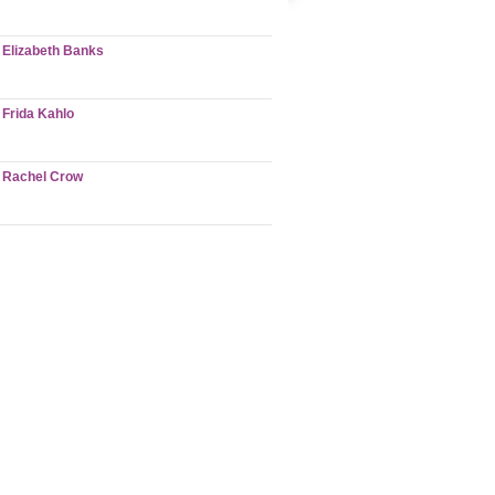
Elizabeth Banks
Frida Kahlo
Rachel Crow