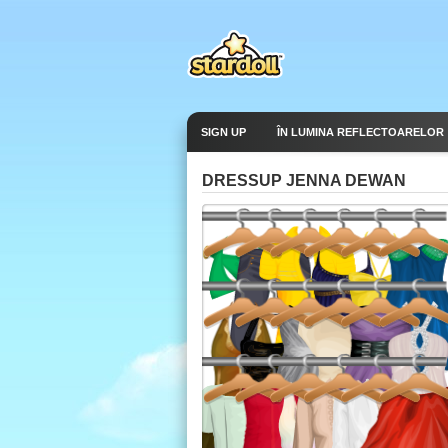
SIGN UP
ÎN LUMINA REFLECTOARELOR
DRESSUP JENNA DEWAN