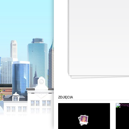
ZDJĘCIA