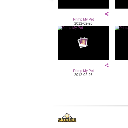
Primp My Pet
2012-02-26
Primp My Pet
2012-02-26