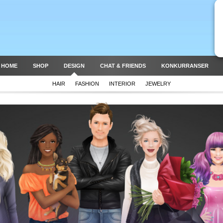
 HOME
SHOP
DESIGN
CHAT & FRIENDS
KONKURRANSER
HAIR
FASHION
INTERIOR
JEWELRY