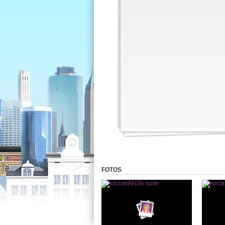
FOTOS