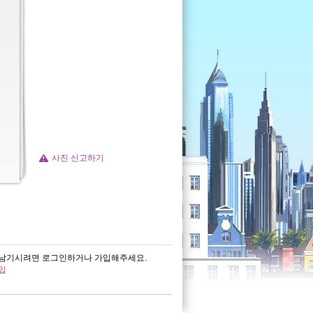
사진 신고하기
남기시려면 로그인하거나 가입해주세요.
입