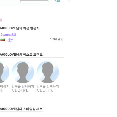
0/87
입
A000LOVE님의 최근 방문자
JoannaBG
169개월 전
NA000LOVE님의 베스트 프렌드
선택하지
친구를 선택하지
친구를 선택하지
다.
않았습니다.
않았습니다.
NA000LOVE님의 스타일링 세트