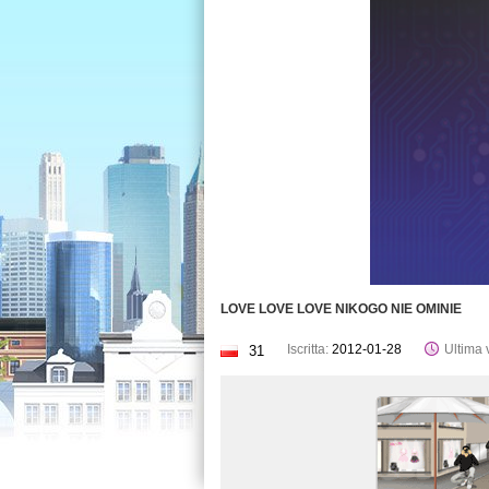
LOVE LOVE LOVE NIKOGO NIE OMINIE
Iscritta:
2012-01-28
Ultima v
31