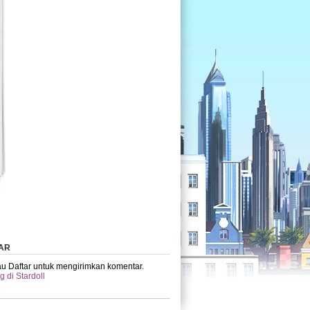
AR
u Daftar untuk mengirimkan komentar.
 di Stardoll