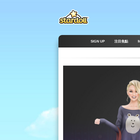
SIGN UP
注目焦點