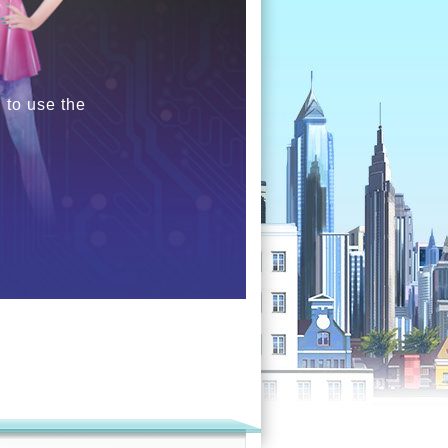
 to use the